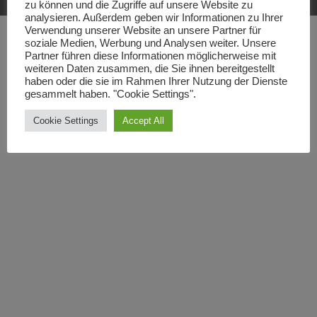
zu können und die Zugriffe auf unsere Website zu
analysieren. Außerdem geben wir Informationen zu Ihrer
Verwendung unserer Website an unsere Partner für
soziale Medien, Werbung und Analysen weiter. Unsere
Partner führen diese Informationen möglicherweise mit
weiteren Daten zusammen, die Sie ihnen bereitgestellt
haben oder die sie im Rahmen Ihrer Nutzung der Dienste
gesammelt haben. "Cookie Settings".
Cookie Settings
Accept All