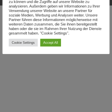
zu können und die Zugriffe auf unsere Website zu
analysieren. Außerdem geben wir Informationen zu Ihrer
Verwendung unserer Website an unsere Partner für
soziale Medien, Werbung und Analysen weiter. Unsere
Partner führen diese Informationen möglicherweise mit
weiteren Daten zusammen, die Sie ihnen bereitgestellt
haben oder die sie im Rahmen Ihrer Nutzung der Dienste
gesammelt haben. "Cookie Settings".
Cookie Settings
Accept All