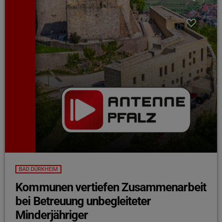
BAD DÜRKHEIM
Kommunen vertiefen Zusammenarbeit
bei Betreuung unbegleiteter
Minderjähriger