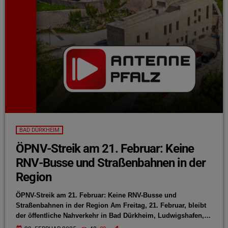
BAD DÜRKHEIM
ÖPNV-Streik am 21. Februar: Keine
RNV-Busse und Straßenbahnen in der
Region
ÖPNV-Streik am 21. Februar: Keine RNV-Busse und
Straßenbahnen in der Region Am Freitag, 21. Februar, bleibt
der öffentliche Nahverkehr in Bad Dürkheim, Ludwigshafen,
Mannheim und Heidelberg aufgrund eines Warnstreiks der