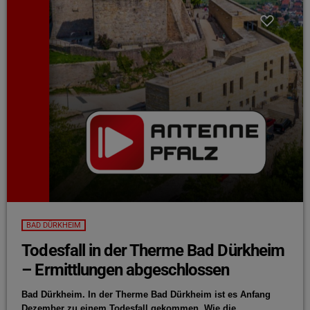
BAD DÜRKHEIM
Todesfall in der Therme Bad Dürkheim
– Ermittlungen abgeschlossen
Bad Dürkheim. In der Therme Bad Dürkheim ist es Anfang
Dezember zu einem Todesfall gekommen. Wie die