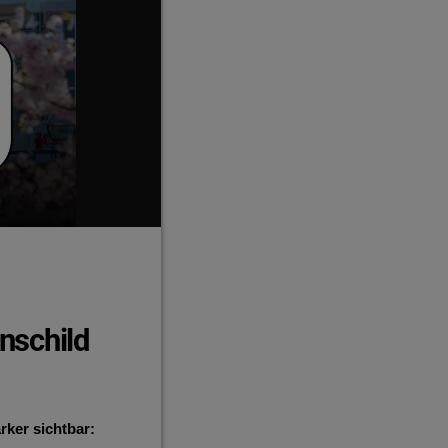
nschild
rker sichtbar: