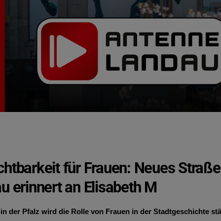
htbarkeit für Frauen: Neues Straße
u erinnert an Elisabeth M
in der Pfalz wird die Rolle von Frauen in der Stadtgeschichte stä