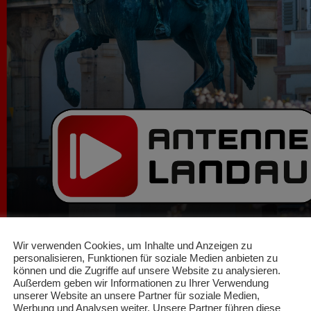
Wir verwenden Cookies, um Inhalte und Anzeigen zu
personalisieren, Funktionen für soziale Medien anbieten zu
können und die Zugriffe auf unsere Website zu analysieren.
Außerdem geben wir Informationen zu Ihrer Verwendung
unserer Website an unsere Partner für soziale Medien,
Werbung und Analysen weiter. Unsere Partner führen diese