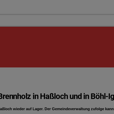
Brennholz in Haßloch und in Böhl-I
aßloch wieder auf Lager. Der Gemeindeverwaltung zufolge kann