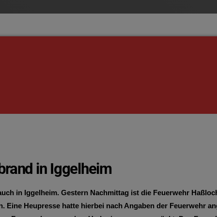
brand in Iggelheim
uch in Iggelheim. Gestern Nachmittag ist die Feuerwehr Haßloch
. Eine Heupresse hatte hierbei nach Angaben der Feuerwehr a