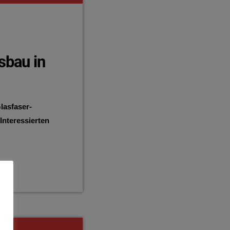
sbau in
lasfaser-
 Interessierten