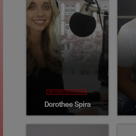
ANTENNE REPORTERIN
Dorothee Spira