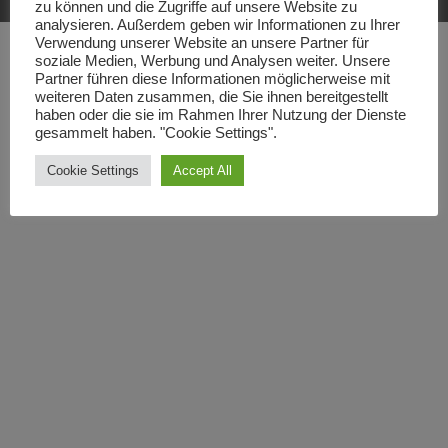
zu können und die Zugriffe auf unsere Website zu
analysieren. Außerdem geben wir Informationen zu Ihrer
Verwendung unserer Website an unsere Partner für
soziale Medien, Werbung und Analysen weiter. Unsere
Partner führen diese Informationen möglicherweise mit
weiteren Daten zusammen, die Sie ihnen bereitgestellt
haben oder die sie im Rahmen Ihrer Nutzung der Dienste
gesammelt haben. "Cookie Settings".
Cookie Settings
Accept All