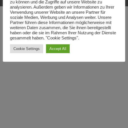
zu können und die Zugriffe auf unsere Website zu
analysieren. Außerdem geben wir Informationen zu Ihrer
Verwendung unserer Website an unsere Partner für
soziale Medien, Werbung und Analysen weiter. Unsere
Partner führen diese Informationen möglicherweise mit
weiteren Daten zusammen, die Sie ihnen bereitgestellt
haben oder die sie im Rahmen Ihrer Nutzung der Dienste
gesammelt haben. "Cookie Settings".
Cookie Settings
Accept All