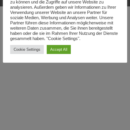
zu können und die Zugriffe auf unsere Website zu
analysieren. Außerdem geben wir Informationen zu Ihrer
Verwendung unserer Website an unsere Partner für
soziale Medien, Werbung und Analysen weiter. Unsere
Partner führen diese Informationen möglicherweise mit
weiteren Daten zusammen, die Sie ihnen bereitgestellt
haben oder die sie im Rahmen Ihrer Nutzung der Dienste
gesammelt haben. "Cookie Settings".
Cookie Settings
Accept All