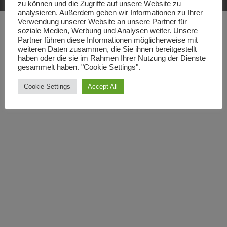
zu können und die Zugriffe auf unsere Website zu
analysieren. Außerdem geben wir Informationen zu Ihrer
Verwendung unserer Website an unsere Partner für
soziale Medien, Werbung und Analysen weiter. Unsere
Partner führen diese Informationen möglicherweise mit
weiteren Daten zusammen, die Sie ihnen bereitgestellt
haben oder die sie im Rahmen Ihrer Nutzung der Dienste
gesammelt haben. "Cookie Settings".
Cookie Settings
Accept All